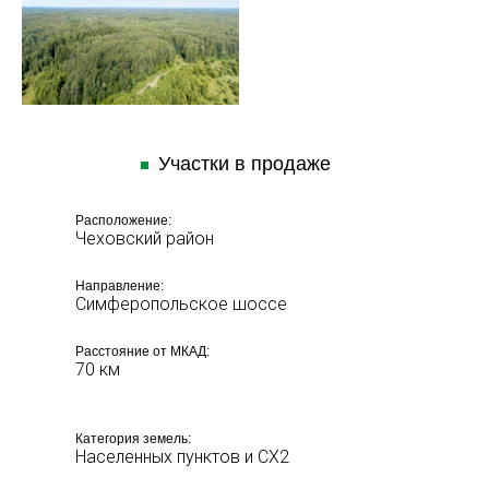
Участки в продаже
Расположение:
Чеховский район
Направление:
Симферопольское шоссе
Расстояние от МКАД:
70 км
Категория земель:
Населенных пунктов и СХ2