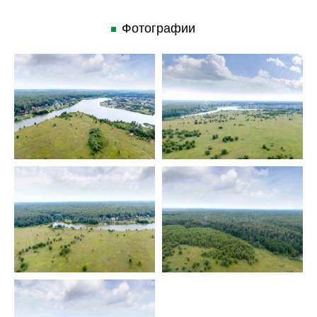
Фотографии